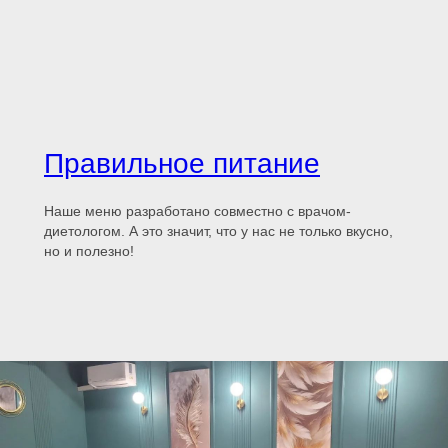
Правильное питание
Наше меню разработано совместно с врачом-
диетологом. А это значит, что у нас не только вкусно,
но и полезно!