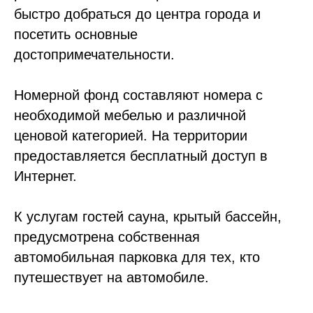
быстро добраться до центра города и
посетить основные
достопримечательности.
Номерной фонд составляют номера с
необходимой мебелью и различной
ценовой категорией. На территории
предоставляется бесплатный доступ в
Интернет.
К услугам гостей сауна, крытый бассейн,
предусмотрена собственная
автомобильная парковка для тех, кто
путешествует на автомобиле.