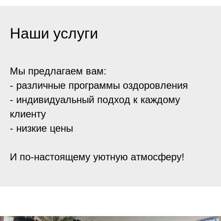
Наши услуги
Мы предлагаем вам:
- различные программы оздоровления
- индивидуальный подход к каждому
клиенту
- низкие цены
И по-настоящему уютную атмосферу!