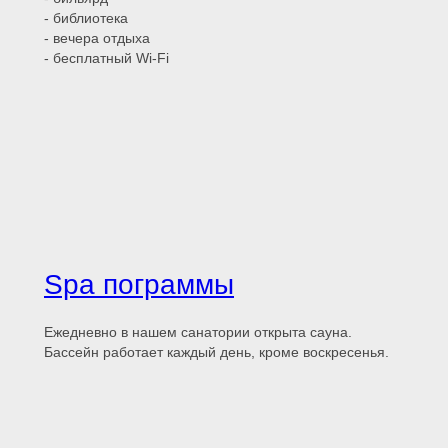
- библиотека
- вечера отдыха
- бесплатный Wi-Fi
Spa пограммы
Ежедневно в нашем санатории открыта сауна.
Бассейн работает каждый день, кроме воскресенья.