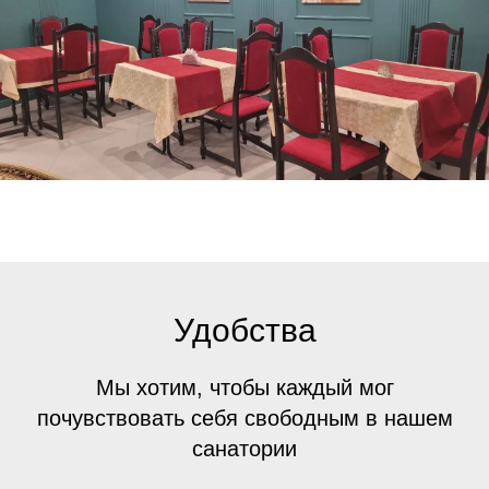
Удобства
Мы хотим, чтобы каждый мог
почувствовать себя свободным в нашем
санатории