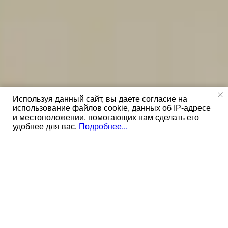
Используя данный сайт, вы даете согласие на
использование файлов cookie, данных об IP-адресе
Путевки в лагерь
и местоположении, помогающих нам сделать его
удобнее для вас.
Подробнее...