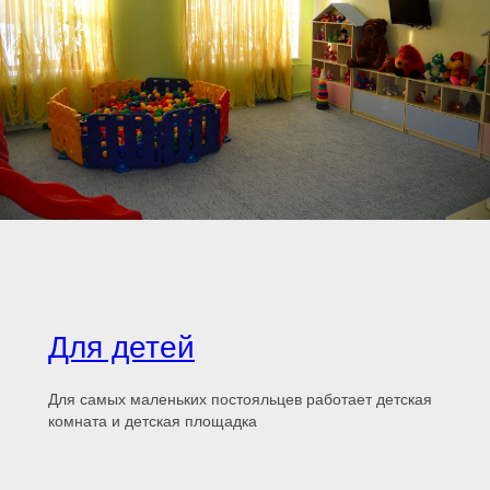
Для детей
Для самых маленьких постояльцев работает детская
комната и детская площадка