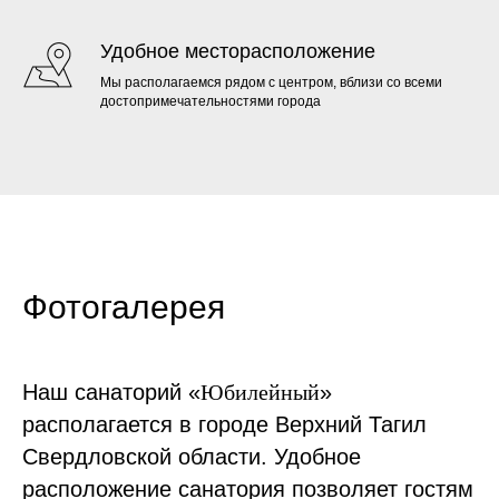
Удобное месторасположение
Мы располагаемся рядом с центром, вблизи со всеми
достопримечательностями города
Фотогалерея
Наш санаторий «
Юбилейный
»
располагается в городе Верхний Тагил
Свердловской области. Удобное
расположение санатория позволяет гостям