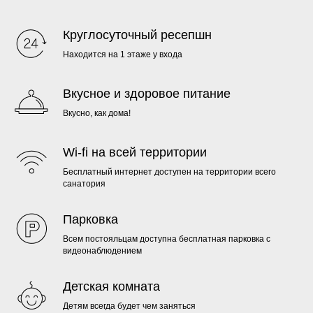
Круглосуточный ресепшн
Находится на 1 этаже у входа
Вкусное и здоровое питание
Вкусно, как дома!
Wi-fi на всей территории
Бесплатный интернет доступен на территории всего
санатория
Парковка
Всем постояльцам доступна бесплатная парковка с
видеонаблюдением
Детская комната
Детям всегда будет чем заняться