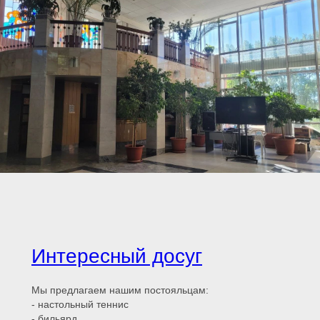
Интересный досуг
Мы предлагаем нашим постояльцам:
- настольный теннис
- бильярд