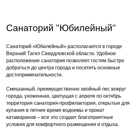
Санаторий "Юбилейный"
Санаторий «Юбилейный» располагается в городе
Верхний Тагил Свердловской области. Удобное
расположение санатория позволяет гостям быстро
добраться до центра города и посетить основные
достопримечательности.
Смешанный, преимущественно хвойный лес вокруг
города, ухоженная, цветущая с апреля по октябрь
территория санатория-профилактория, открытые для
купания в летнее время водоемы и прокат
катамаранов – все это создает благоприятные
условия для комфортного размещения и отдыха.